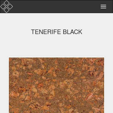
TENERIFE BLACK