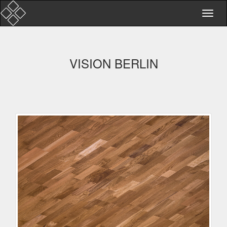
VISION BERLIN