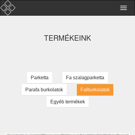
TERMÉKEINK
Parketta
Fa szalagparketta
Parafa burkolatok
Falburkolatok
Egyéb termékek