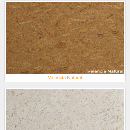
Valencia Natural