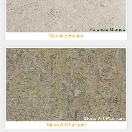
Valencia Blanco
Stone Art Platinum