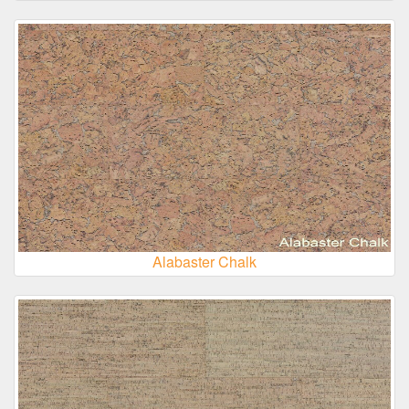
Alabaster Chalk