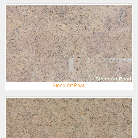
Stone Art Pearl