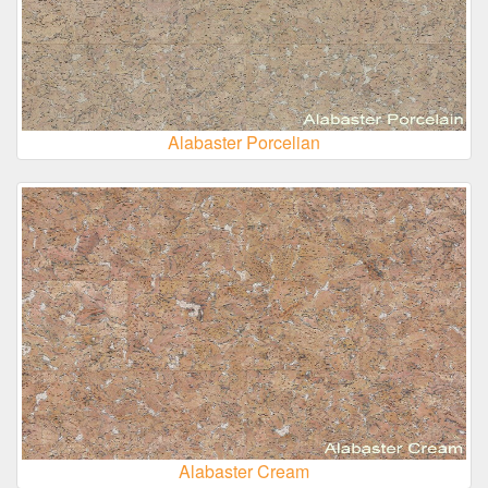
Alabaster Porcelian
Alabaster Cream