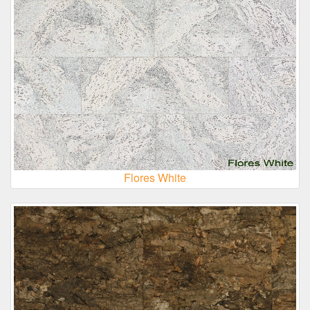
Flores White