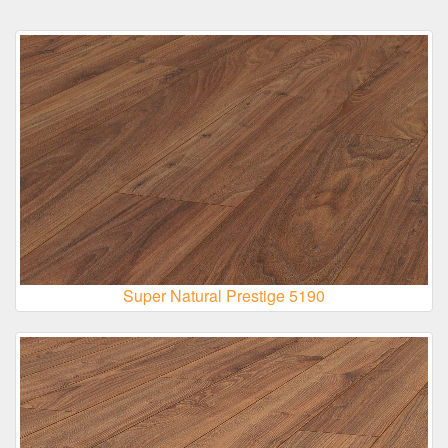
Super Natural Prestige 5190