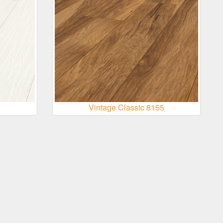
Vintage Classic 8155